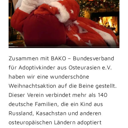
Zusammen mit BAKO – Bundesverband
für Adoptivkinder aus Osteurasien e.V.
haben wir eine wunderschöne
Weihnachtsaktion auf die Beine gestellt.
Dieser Verein verbindet mehr als 140
deutsche Familien, die ein Kind aus
Russland, Kasachstan und anderen
osteuropäischen Ländern adoptiert