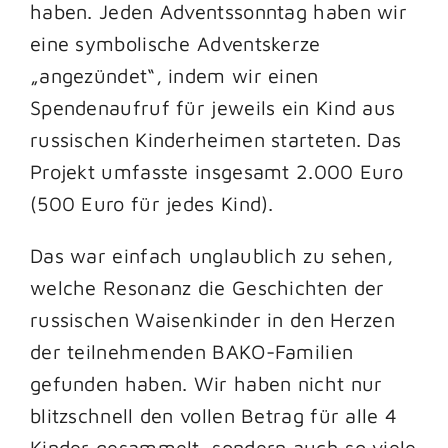
haben. Jeden Adventssonntag haben wir
eine symbolische Adventskerze
„angezündet“, indem wir einen
Spendenaufruf für jeweils ein Kind aus
russischen Kinderheimen starteten. Das
Projekt umfasste insgesamt 2.000 Euro
(500 Euro für jedes Kind).
Das war einfach unglaublich zu sehen,
welche Resonanz die Geschichten der
russischen Waisenkinder in den Herzen
der teilnehmenden BAKO-Familien
gefunden haben. Wir haben nicht nur
blitzschnell den vollen Betrag für alle 4
Kinder gesammelt, sondern auch so viele