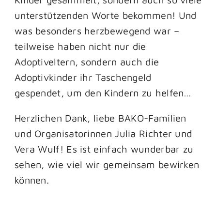
unterstützenden Worte bekommen! Und
was besonders herzbewegend war –
teilweise haben nicht nur die
Adoptiveltern, sondern auch die
Adoptivkinder ihr Taschengeld
gespendet, um den Kindern zu helfen…
Herzlichen Dank, liebe BAKO-Familien
und Organisatorinnen Julia Richter und
Vera Wulf! Es ist einfach wunderbar zu
sehen, wie viel wir gemeinsam bewirken
können.