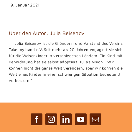
19. Januar 2021
Über den Autor:
Julia Beisenov
Julia Beisenov ist die Gründerin und Vorstand des Vereins
Take my hand e.V. Seit mehr als 20 Jahren engagiert sie sich
für die Waisenkinder in verschiedenen Ländern. Ein Kind mit
Behinderung hat sie selbst adoptiert. Julia's Vision: "Wir
können nicht die ganze Welt verändern, aber wir können die
Welt eines Kindes in einer schwierigen Situation bedeutend
verbessern."