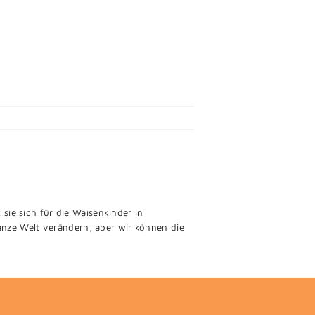
sie sich für die Waisenkinder in
ganze Welt verändern, aber wir können die