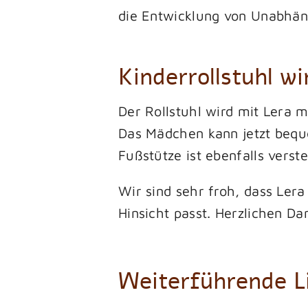
die Entwicklung von Unabhäng
Kinderrollstuhl w
Der Rollstuhl wird mit Lera m
Das Mädchen kann jetzt bequ
Fußstütze ist ebenfalls vers
Wir sind sehr froh, dass Lera 
Hinsicht passt. Herzlichen Da
Weiterführende L