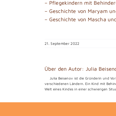
– Pflegekindern mit Behinder
– Geschichte von Maryam un
– Geschichte von Mascha und 
21. September 2022
Über den Autor:
Julia Beisen
Julia Beisenov ist die Gründerin und Vor
verschiedenen Ländern. Ein Kind mit Behind
Welt eines Kindes in einer schwierigen Sit