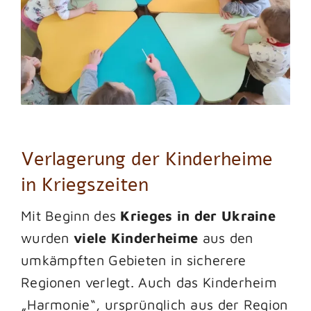
Verlagerung der Kinderheime
in Kriegszeiten
Mit Beginn des
Krieges in der Ukraine
wurden
viele Kinderheime
aus den
umkämpften Gebieten in sicherere
Regionen verlegt. Auch das Kinderheim
„Harmonie“, ursprünglich aus der Region