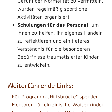
Gefühl der Normalität zu vermitteln,
wurden regelmäßig sportliche
Aktivitäten organisiert.
Schulungen für das Personal
, um
ihnen zu helfen, ihr eigenes Handeln
zu reflektieren und ein tieferes
Verständnis für die besonderen
Bedürfnisse traumatisierter Kinder
zu entwickeln.
Weiterführende Links:
– Für Programm „Hilfsbrücke“ spenden
– Mentoren für ukrainische Waisenkinder