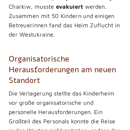
Charkiw, musste
evakuiert
werden.
Zusammen mit 50 Kindern und einigen
Betreuerinnen fand das Heim Zuflucht in
der Westukraine.
Organisatorische
Herausforderungen am neuen
Standort
Die Verlagerung stellte das Kinderheim
vor große organisatorische und
personelle Herausforderungen. Ein
Großteil des Personals konnte die Reise