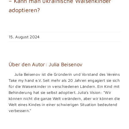
– Kann man ukrainische Waisenkinder
adoptieren?
15. August 2024
Über den Autor:
Julia Beisenov
Julia Beisenov ist die Gründerin und Vorstand des Vereins
Take my hand e.V. Seit mehr als 20 Jahren engagiert sie sich
für die Waisenkinder in verschiedenen Ländern. Ein Kind mit
Behinderung hat sie selbst adoptiert. Julia's Vision: "Wir
können nicht die ganze Welt verändern, aber wir können die
Welt eines Kindes in einer schwierigen Situation bedeutend
verbessern."