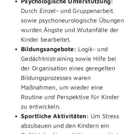
Psychologische Unterstützung:
Durch Einzel- und Gruppenarbeit
sowie psychoneurologische Übungen
wurden Ängste und Wutanfälle der
Kinder bearbeitet.
Bildungsangebote:
Logik- und
Gedächtnistraining sowie Hilfe bei
der Organisation eines geregelten
Bildungsprozesses waren
Maßnahmen, um wieder eine
Routine und Perspektive für Kinder
zu entwickeln.
Sportliche Aktivitäten:
Um Stress
abzubauen und den Kindern ein