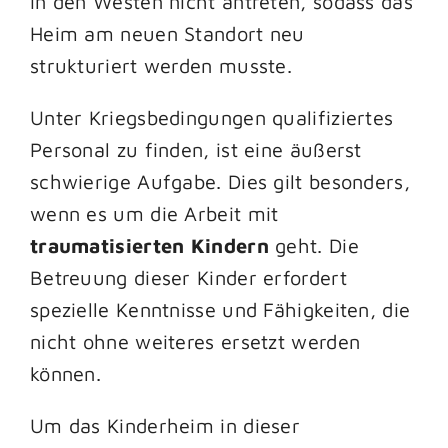
in den Westen nicht antreten, sodass das
Heim am neuen Standort neu
strukturiert werden musste.
Unter Kriegsbedingungen qualifiziertes
Personal zu finden, ist eine äußerst
schwierige Aufgabe. Dies gilt besonders,
wenn es um die Arbeit mit
traumatisierten Kindern
geht. Die
Betreuung dieser Kinder erfordert
spezielle Kenntnisse und Fähigkeiten, die
nicht ohne weiteres ersetzt werden
können.
Um das Kinderheim in dieser