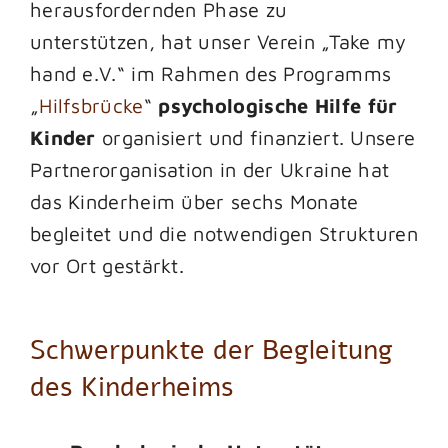
herausfordernden Phase zu
unterstützen, hat unser Verein „Take my
hand e.V.“ im Rahmen des Programms
„
Hilfsbrücke
“
psychologische Hilfe für
Kinder
organisiert und finanziert. Unsere
Partnerorganisation in der Ukraine hat
das Kinderheim über sechs Monate
begleitet und die notwendigen Strukturen
vor Ort gestärkt.
Schwerpunkte der Begleitung
des Kinderheims