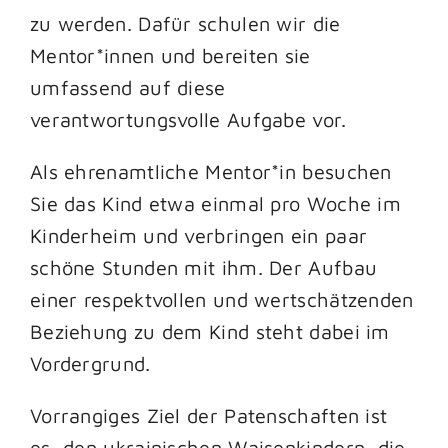
zu werden. Dafür schulen wir die
Mentor*innen und bereiten sie
umfassend auf diese
verantwortungsvolle Aufgabe vor.
Als ehrenamtliche Mentor*in besuchen
Sie das Kind etwa einmal pro Woche im
Kinderheim und verbringen ein paar
schöne Stunden mit ihm. Der Aufbau
einer respektvollen und wertschätzenden
Beziehung zu dem Kind steht dabei im
Vordergrund.
Vorrangiges Ziel der Patenschaften ist
es, den ukrainischen Waisenkindern, die