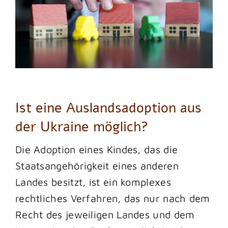
Ist eine Auslandsadoption aus
der Ukraine möglich?
Die Adoption eines Kindes, das die
Staatsangehörigkeit eines anderen
Landes besitzt, ist ein komplexes
rechtliches Verfahren, das nur nach dem
Recht des jeweiligen Landes und dem