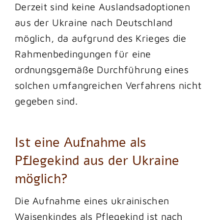
Derzeit sind keine Auslandsadoptionen
aus der Ukraine nach Deutschland
möglich, da aufgrund des Krieges die
Rahmenbedingungen für eine
ordnungsgemäße Durchführung eines
solchen umfangreichen Verfahrens nicht
gegeben sind.
Ist eine Aufnahme als
Pflegekind aus der Ukraine
möglich?
Die Aufnahme eines ukrainischen
Waisenkindes als Pflegekind ist nach