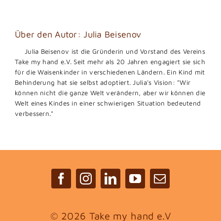
Über den Autor:
Julia Beisenov
Julia Beisenov ist die Gründerin und Vorstand des Vereins
Take my hand e.V. Seit mehr als 20 Jahren engagiert sie sich
für die Waisenkinder in verschiedenen Ländern. Ein Kind mit
Behinderung hat sie selbst adoptiert. Julia's Vision: "Wir
können nicht die ganze Welt verändern, aber wir können die
Welt eines Kindes in einer schwierigen Situation bedeutend
verbessern."
©
2026 Take my hand e.V