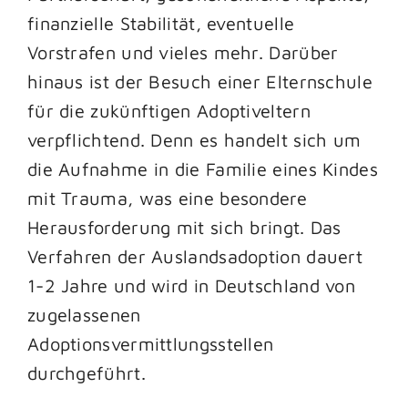
finanzielle Stabilität, eventuelle
Vorstrafen und vieles mehr. Darüber
hinaus ist der Besuch einer Elternschule
für die zukünftigen Adoptiveltern
verpflichtend. Denn es handelt sich um
die Aufnahme in die Familie eines Kindes
mit Trauma, was eine besondere
Herausforderung mit sich bringt. Das
Verfahren der Auslandsadoption dauert
1-2 Jahre und wird in Deutschland von
zugelassenen
Adoptionsvermittlungsstellen
durchgeführt.