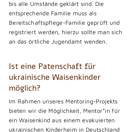
bis alle Umstände geklärt sind. Die
entsprechende Familie muss als
Bereitschaftspflege-Familie geprüft und
registriert werden, hierzu sollte man sich
an das örtliche Jugendamt wenden.
Ist eine Patenschaft für
ukrainische Waisenkinder
möglich?
Im Rahmen unseres Mentoring-Projekts
bieten wir die Möglichkeit, Mentor*in für
ein Waisenkind aus einem evakuierten
ukrainischen Kinderheim in Deutschland