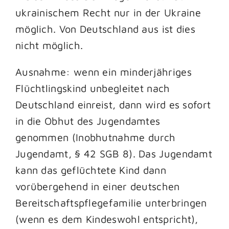
ukrainischem Recht nur in der Ukraine
möglich. Von Deutschland aus ist dies
nicht möglich.
Ausnahme: wenn ein minderjähriges
Flüchtlingskind unbegleitet nach
Deutschland einreist, dann wird es sofort
in die Obhut des Jugendamtes
genommen (Inobhutnahme durch
Jugendamt, § 42 SGB 8). Das Jugendamt
kann das geflüchtete Kind dann
vorübergehend in einer deutschen
Bereitschaftspflegefamilie unterbringen
(wenn es dem Kindeswohl entspricht),