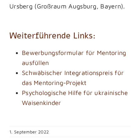
Ursberg (Großraum Augsburg, Bayern).
Weiterführende Links:
Bewerbungsformular für Mentoring
ausfüllen
Schwäbischer Integrationspreis für
das Mentoring-Projekt
Psychologische Hilfe für ukrainische
Waisenkinder
1. September 2022