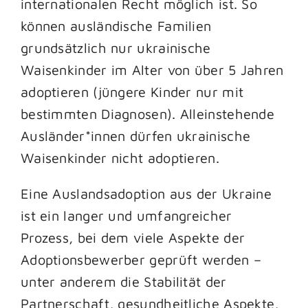
internationalen Recht möglich ist. So
können ausländische Familien
grundsätzlich nur ukrainische
Waisenkinder im Alter von über 5 Jahren
adoptieren (jüngere Kinder nur mit
bestimmten Diagnosen). Alleinstehende
Ausländer*innen dürfen ukrainische
Waisenkinder nicht adoptieren.
Eine Auslandsadoption aus der Ukraine
ist ein langer und umfangreicher
Prozess, bei dem viele Aspekte der
Adoptionsbewerber geprüft werden –
unter anderem die Stabilität der
Partnerschaft, gesundheitliche Aspekte,