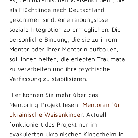
als Flüchtlinge nach Deutschland
gekommen sind, eine reibungslose
soziale Integration zu ermöglichen. Die
persönliche Bindung, die sie zu ihrem
Mentor oder ihrer Mentorin aufbauen,
soll ihnen helfen, die erlebten Traumata
zu verarbeiten und ihre psychische
Verfassung zu stabilisieren.
Hier können Sie mehr über das
Mentoring-Projekt lesen:
Mentoren für
ukrainische Waisenkinder
. Aktuell
funktioniert das Projekt nur im
evakuierten ukrainischen Kinderheim in